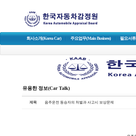
회사소개(Korea Car)
주요업무(Main Business)
필요서류 
유용한 정보(Car Talk)
제목
음주운전 동승자의 처벌과 사고시 보상문제