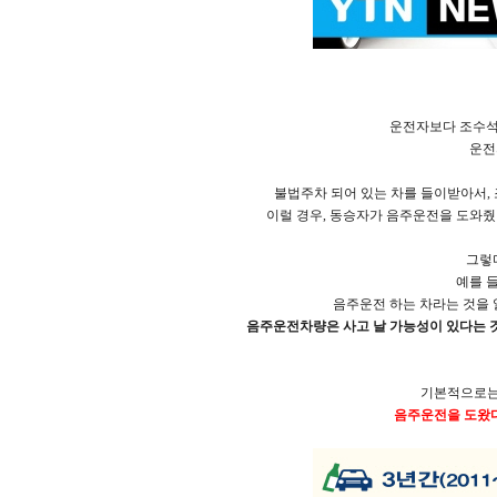
운전자보다 조수석
운전
불법주차 되어 있는 차를 들이받아서,
이럴 경우, 동승자가 음주운전을 도와줬
그렇
예를 들
음주운전 하는 차라는 것을 
음주운전차량은 사고 날 가능성이 있다는 
기본적으로
음주운전을 도왔다