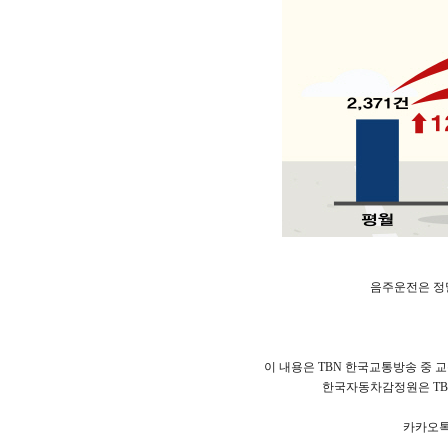
음주운전은 정
이 내용은 TBN 한국교통방송 중 
한국자동차감정원은 TBN
카카오톡