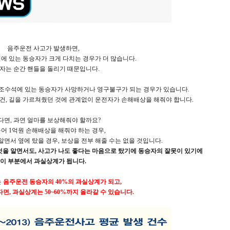
음주운전 사고가 발생하면,
에 있는 동승자가 크게 다치는 경우가 더 많습니다.
자는 순간 핸들을 돌리기 때문입니다.
 조수석에 있는 동승자가 사망하거나 영구불구가 되는 경우가 있습니다.
건, 길을 가르쳐줬던 것에 관계없이 운전자가 손해배상을 해줘야 합니다.
다면, 과연 얼마를 보상해줘야 할까요?
어 1억원 손해배상을 해줘야 하는 경우,
알면서 옆에 탔을 경우, 보상을 전부 해줄 수는 없을 것입니다.
것을 알면서도, 사고가 나도 좋다는 마음으로 탔기에 동승자의 잘못이 있기에
이 부분에서 과실상계가 됩니다.
는
음주운전 동승자의 40%의 과실상계가 되고,
면, 과실상계는 50~60%까지 올라갈 수 있습니다.