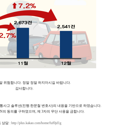
말 위험합니다. 정말 정말 하지마시길 바랍니다.
감사합니다.
교통사고 솔루션(진행:한문철 변호사)의 내용을 기반으로 하였습니다.
의 동의를 구하였으며, 제 3자의 무단 사용을 금합니다.
 상담 :
http://plus.kakao.com/home/fuf0jd1g