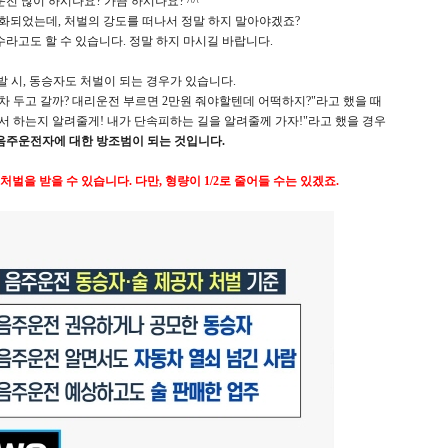
전 많이 하시나요? 가끔 하시나요? ^^
화되었는데, 처벌의 강도를 떠나서 정말 하지 말아야겠죠?
라고도 할 수 있습니다. 정말 하지 마시길 바랍니다.
 시, 동승자도 처벌이 되는 경우가 있습니다.
차 두고 갈까? 대리운전 부르면 2만원 줘야할텐데 어떡하지?"라고 했을 때
서 하는지 알려줄게! 내가 단속피하는 길을 알려줄께 가자!"라고 했을 경우
음주운전자에 대한 방조범이 되는 것입니다.
벌을 받을 수 있습니다. 다만, 형량이 1/2로 줄어들 수는 있겠죠.