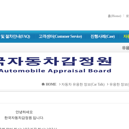
홈(Home)
로
및 절차안내(FAQ)
고객센터(Customer Service)
진행사례(Case)
자동
유용한
HOME
자동차 유용한 정보(Car Talk)
유용한 정보(Ca
안녕하세요
한국자동차감정원 입니다.