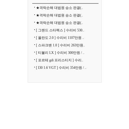
★격락손해 대법원 승소 판결(..
★격락손해 대법원 승소 판결(..
★격락손해 대법원 승소 판결(..
[ 그랜드 스타렉스 ] 수리비 530..
[ 올란도 2.0 ] 수리비 1107만원 ..
[ 스파크밴 1.0 ] 수리비 263만원..
[ 티볼리 LX ] 수리비 300만원 / ..
[ 포르테 gdi 프리스티지 ] 수리..
[ I30 1.6 VGT ] 수리비 354만원 / ..